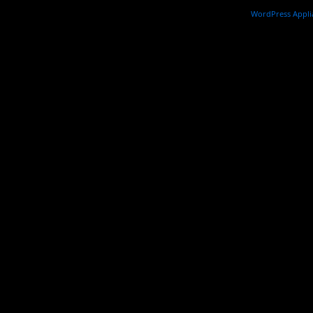
WordPress Appli