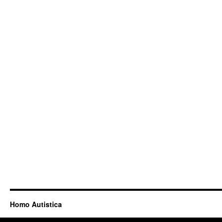
Homo Autistica